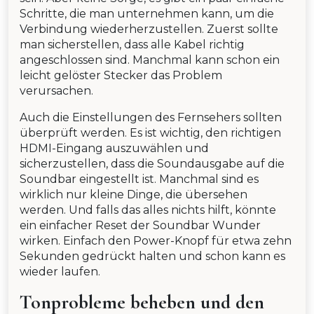
Schritte, die man unternehmen kann, um die
Verbindung wiederherzustellen. Zuerst sollte
man sicherstellen, dass alle Kabel richtig
angeschlossen sind. Manchmal kann schon ein
leicht gelöster Stecker das Problem
verursachen.
Auch die Einstellungen des Fernsehers sollten
überprüft werden. Es ist wichtig, den richtigen
HDMI-Eingang auszuwählen und
sicherzustellen, dass die Soundausgabe auf die
Soundbar eingestellt ist. Manchmal sind es
wirklich nur kleine Dinge, die übersehen
werden. Und falls das alles nichts hilft, könnte
ein einfacher Reset der Soundbar Wunder
wirken. Einfach den Power-Knopf für etwa zehn
Sekunden gedrückt halten und schon kann es
wieder laufen.
Tonprobleme beheben und den