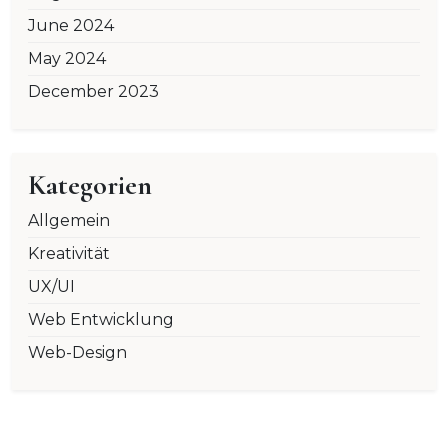
June 2024
May 2024
December 2023
Kategorien
Allgemein
Kreativität
UX/UI
Web Entwicklung
Web-Design