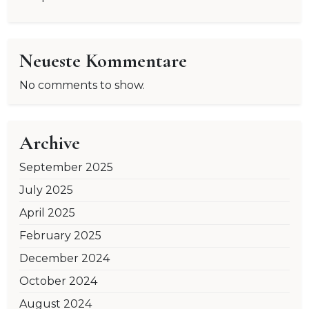
Neueste Kommentare
No comments to show.
Archive
September 2025
July 2025
April 2025
February 2025
December 2024
October 2024
August 2024