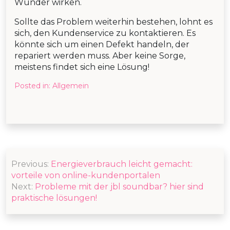
Wunder wirken.
Sollte das Problem weiterhin bestehen, lohnt es
sich, den Kundenservice zu kontaktieren. Es
könnte sich um einen Defekt handeln, der
repariert werden muss. Aber keine Sorge,
meistens findet sich eine Lösung!
Posted in:
Allgemein
Post
Previous:
Energieverbrauch leicht gemacht:
navigation
vorteile von online-kundenportalen
Next:
Probleme mit der jbl soundbar? hier sind
praktische lösungen!