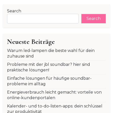
Search
Search
Neueste Beiträge
Warum led-lampen die beste wahl für dein
zuhause sind
Probleme mit der jbl soundbar? hier sind
praktische lösungen!
Einfache lösungen für häufige soundbar-
probleme im alltag
Energieverbrauch leicht gemacht: vorteile von
online-kundenportalen
Kalender- und to-do-listen-apps: dein schlüssel
zur produktivität