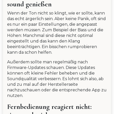
sound genießen
Wenn der Ton nicht so klingt, wie er sollte, kann
das echt ärgerlich sein. Aber keine Panik, oft sind
es nur ein paar Einstellungen, die angepasst
werden müssen. Zum Beispiel der Bass und die
Höhen: Manchmal sind diese nicht optimal
eingestellt und das kann den Klang
beeinträchtigen. Ein bisschen rumprobieren
kann da schon helfen.
Außerdem sollte man regelmäßig nach
Firmware-Updates schauen. Diese Updates
können oft kleine Fehler beheben und die
Soundqualität verbessern. Es lohnt sich also, ab
und zu mal auf der Herstellerseite
nachzuschauen oder die entsprechende App zu
nutzen.
Fernbedienung reagiert nicht: