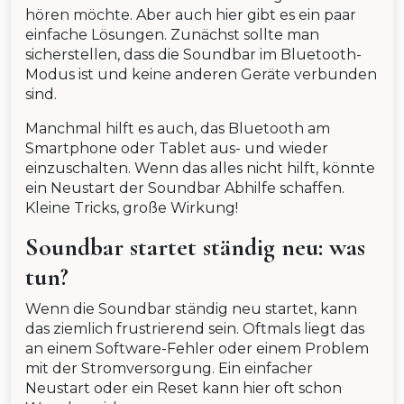
hören möchte. Aber auch hier gibt es ein paar
einfache Lösungen. Zunächst sollte man
sicherstellen, dass die Soundbar im Bluetooth-
Modus ist und keine anderen Geräte verbunden
sind.
Manchmal hilft es auch, das Bluetooth am
Smartphone oder Tablet aus- und wieder
einzuschalten. Wenn das alles nicht hilft, könnte
ein Neustart der Soundbar Abhilfe schaffen.
Kleine Tricks, große Wirkung!
Soundbar startet ständig neu: was
tun?
Wenn die Soundbar ständig neu startet, kann
das ziemlich frustrierend sein. Oftmals liegt das
an einem Software-Fehler oder einem Problem
mit der Stromversorgung. Ein einfacher
Neustart oder ein Reset kann hier oft schon