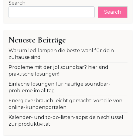
Search
Search
Neueste Beiträge
Warum led-lampen die beste wahl für dein
zuhause sind
Probleme mit der jbl soundbar? hier sind
praktische lösungen!
Einfache lösungen für häufige soundbar-
probleme im alltag
Energieverbrauch leicht gemacht: vorteile von
online-kundenportalen
Kalender- und to-do-listen-apps: dein schlüssel
zur produktivität