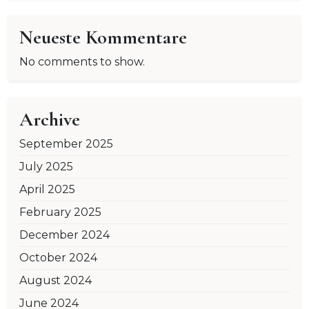
Neueste Kommentare
No comments to show.
Archive
September 2025
July 2025
April 2025
February 2025
December 2024
October 2024
August 2024
June 2024