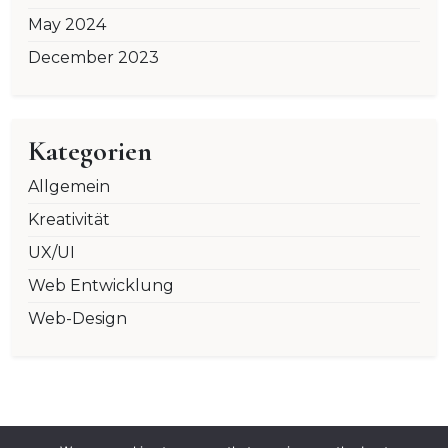
May 2024
December 2023
Kategorien
Allgemein
Kreativität
UX/UI
Web Entwicklung
Web-Design