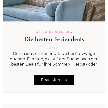
ALLGEMEIN /
30. JUNE 2024
Die besten Feriendeals
BY
SILVIE
Den nächsten Ferienurlaub bei Kurzwego
buchen Familien, die auf der Suche nach den
besten Deals für ihre Sommer-, Herbst- oder
Read More