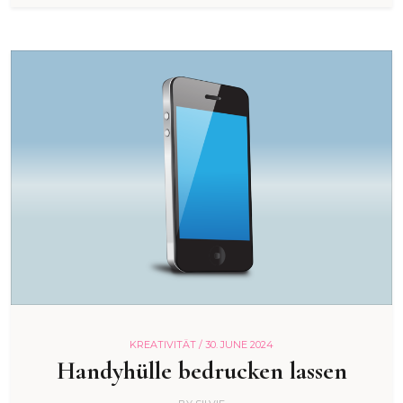
KREATIVITÄT /
30. JUNE 2024
Handyhülle bedrucken lassen